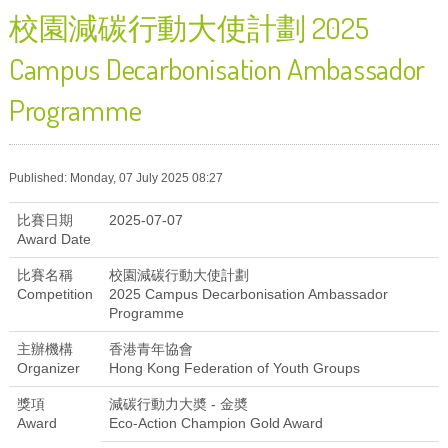
校園減碳行動大使計劃 2025
Campus Decarbonisation Ambassador
Programme
Published: Monday, 07 July 2025 08:27
比賽日期
2025-07-07
Award Date
比賽名稱
校園減碳行動大使計劃
Competition
2025 Campus Decarbonisation Ambassador
Programme
主辦機構
香港青年協會
Organizer
Hong Kong Federation of Youth Groups
獎項
減碳行動力大奬 - 金奬
Award
Eco-Action Champion Gold Award