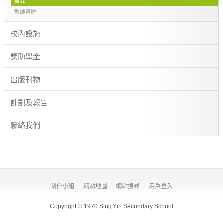
管理
教師資歷
校內設施
獎助學金
出版刊物
計劃及報告
聯絡我們
制作小組
網站地圖
網站搜尋
用戶登入
Copyright © 1970 Sing Yin Secondary School