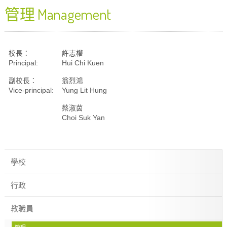
管理 Management
校長：
許志權
Principal:
Hui Chi Kuen
副校長：
翁烈鴻
Vice-principal:
Yung Lit Hung
蔡淑茵
Choi Suk Yan
學校
行政
教職員