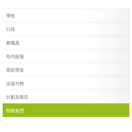
學校
行政
教職員
校內設施
獎助學金
出版刊物
計劃及報告
聯絡我們