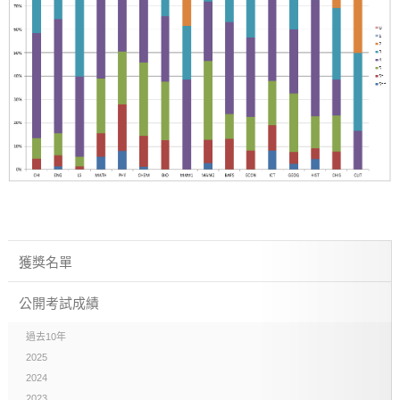
獲獎名單
公開考試成績
過去10年
2025
2024
2023