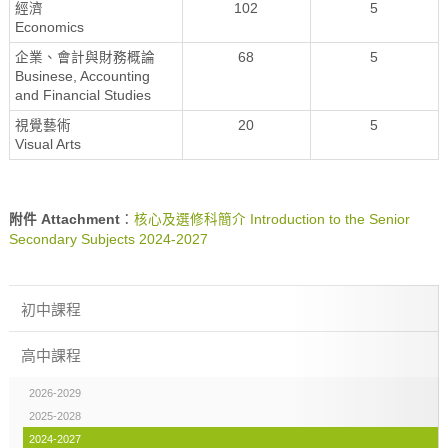
經濟
102
5
Economics
企業、會計與財務概論
68
5
Businese, Accounting
and Financial Studies
視覺藝術
20
5
Visual Arts
附件 Attachment
：
核心及選修科簡介 Introduction to the Senior
Secondary Subjects 2024-2027
初中課程
高中課程
2026-2029
2025-2028
2024-2027