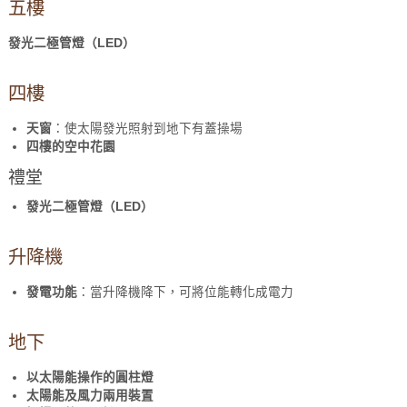
五樓
發光二極管燈（LED）
四樓
天窗
：使太陽發光照射到地下有蓋操場
四樓的空中花園
禮堂
發光二極管燈（LED）
升降機
發電功能
：當升降機降下，可將位能轉化成電力
地下
以太陽能操作的圓柱燈
太陽能及風力兩用裝置