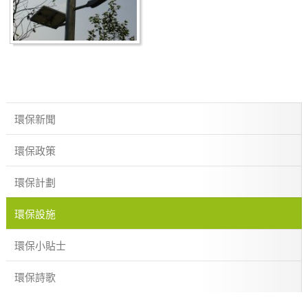
環保新聞
環保政策
環保計劃
環保設施
環保小貼士
環保詩歌