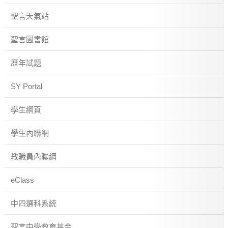
聖言天氣站
聖言圖書館
歷年試題
SY Portal
學生網頁
學生內聯網
教職員內聯網
eClass
中四選科系統
聖言中學教育基金