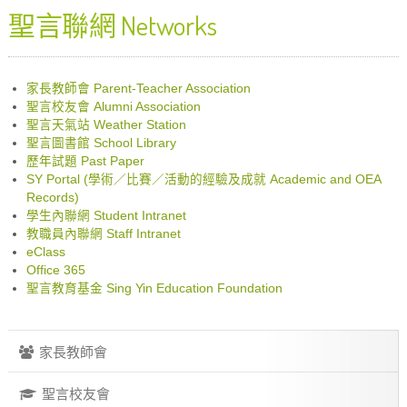
聖言聯網 Networks
家長教師會 Parent-Teacher Association
聖言校友會 Alumni Association
聖言天氣站 Weather Station
聖言圖書館 School Library
歷年試題 Past Paper
SY Portal (學術／比賽／活動的經驗及成就 Academic and OEA
Records)
學生內聯網 Student Intranet
教職員內聯網 Staff Intranet
eClass
Office 365
聖言教育基金 Sing Yin Education Foundation
家長教師會
聖言校友會