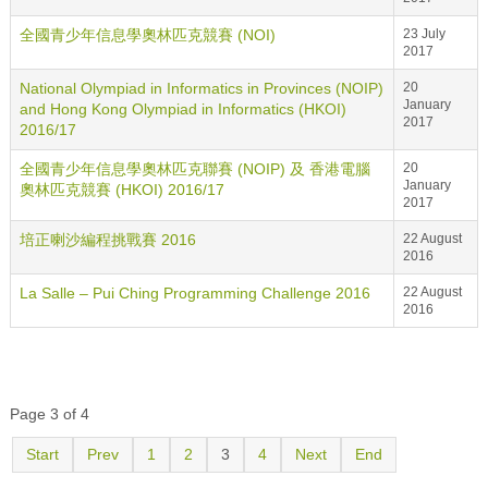
全國青少年信息學奧林匹克競賽 (NOI)
23 July
2017
National Olympiad in Informatics in Provinces (NOIP)
20
January
and Hong Kong Olympiad in Informatics (HKOI)
2017
2016/17
全國青少年信息學奧林匹克聯賽 (NOIP) 及 香港電腦
20
January
奧林匹克競賽 (HKOI) 2016/17
2017
培正喇沙編程挑戰賽 2016
22 August
2016
La Salle – Pui Ching Programming Challenge 2016
22 August
2016
Page 3 of 4
Start
Prev
1
2
3
4
Next
End