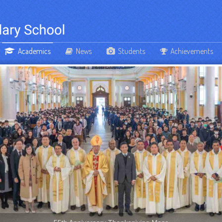
Academics
News
Students
Achievements