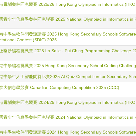
電腦奧林匹克競賽 2025/26 Hong Kong Olympiad in Informatics (HKOI)
青少年信息學奧林匹克聯賽 2025 National Olympiad in Informatics in Pro
中學生軟件開發邀請賽 2025 Hong Kong Secondary Schools Software 
vitational Contest (SDIC) 2025
喇沙編程挑戰賽 2025 La Salle - Pui Ching Programming Challenge 2
中學編程挑戰賽 2025 Hong Kong Secondary School Coding Challeng
中學生人工智能問答比賽2025 AI Quiz Competition for Secondary Schoo
大信息學競賽 Canadian Computing Competition 2025 (CCC)
電腦奧林匹克競賽 2024/25 Hong Kong Olympiad in Informatics (HKOI)
青少年信息學奧林匹克聯賽 2024 National Olympiad in Informatics in Pro
中學生軟件開發邀請賽 2024 Hong Kong Secondary Schools Software 