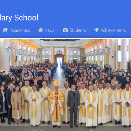
Academics
News
Students
Achievements